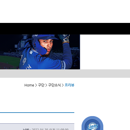
Home > 구단 > 구단소식 >
프리뷰
날짜 :
2022-04-30 오전 11:08:00