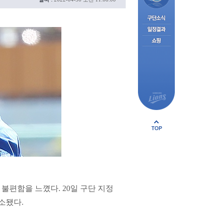
 불편함을 느꼈다. 20일 구단 지정
소됐다.