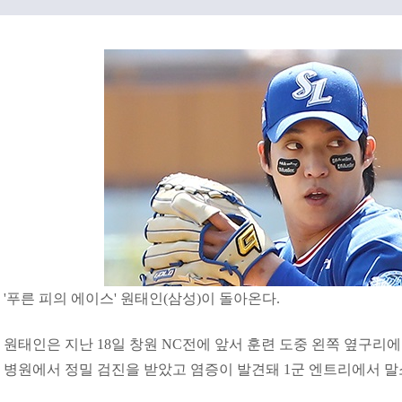
'푸른 피의 에이스' 원태인(삼성)이 돌아온다.
원태인은 지난 18일 창원 NC전에 앞서 훈련 도중 왼쪽 옆구리에
병원에서 정밀 검진을 받았고 염증이 발견돼 1군 엔트리에서 말