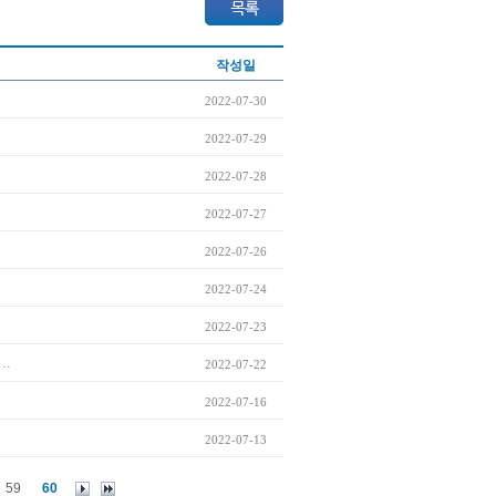
작성일
2022-07-30
2022-07-29
2022-07-28
2022-07-27
2022-07-26
2022-07-24
2022-07-23
..
2022-07-22
2022-07-16
2022-07-13
59
60