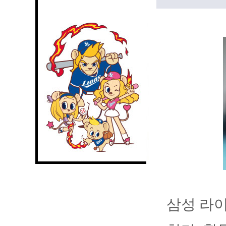
삼성 라이