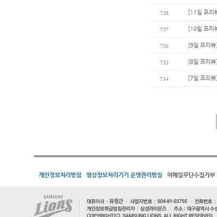
[11일 프리
738
[10일 프리
737
[9일 프리뷰
736
[8일 프리뷰
735
[7일 프리뷰
734
개인정보처리방침
영상정보처리기기 운영관리방침
이메일무단수집거부