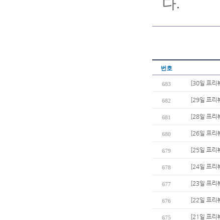
다.
번호
[30일 프리
683
[29일 프리
682
[28일 프리
681
[26일 프리
680
[25일 프리
679
[24일 프리
678
[23일 프리
677
[22일 프리
676
[21일 프리
675