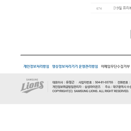
[19일 프리
674
개인정보처리방침
영상정보처리기기 운영관리방침
이메일무단수집거부