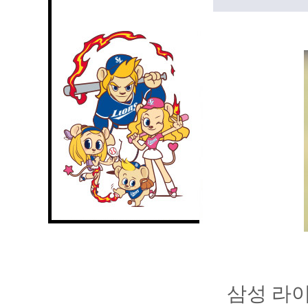
삼성 라이