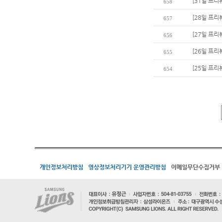
[31일 프리
658
[28일 프리
657
[27일 프리
656
[26일 프리
655
[25일 프리
654
개인정보처리방침
영상정보처리기기 운영관리방침
이메일무단수집거부