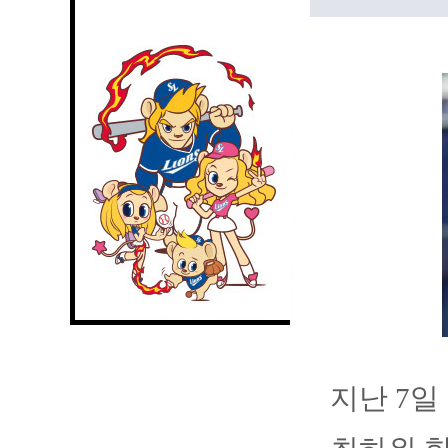
지난 7일