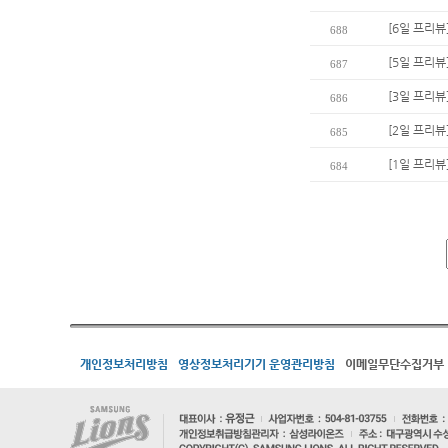
[6일 프리뷰
688
[5일 프리뷰
687
[3일 프리뷰
686
[2일 프리뷰
685
[1일 프리뷰
684
개인정보처리방침
영상정보처리기기 운영관리방침
이메일무단수집거부