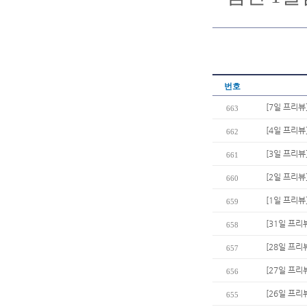
번호
[7일 프리뷰
663
[4일 프리뷰
662
[3일 프리뷰
661
[2일 프리뷰
660
[1일 프리
659
[31일 프리
658
[28일 프리
657
[27일 프리
656
[26일 프리
655