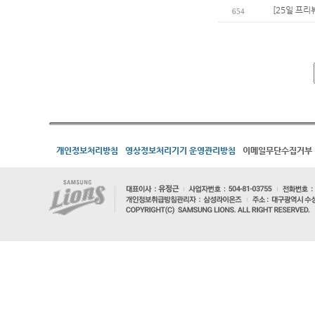
[25일 프리
654
개인정보처리방침
영상정보처리기기 운영관리방침
이메일무단수집거부