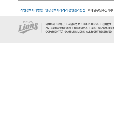
개인정보처리방침
영상정보처리기기 운영관리방침
이메일무단수집거부