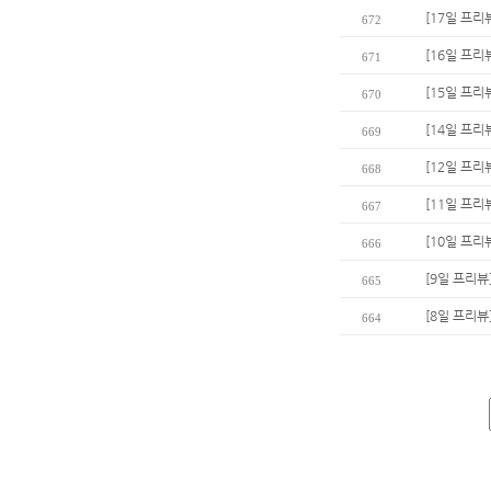
[17일 프리
672
[16일 프리뷰
671
[15일 프리
670
[14일 프리
669
[12일 프리
668
[11일 프리
667
[10일 프리
666
[9일 프리뷰
665
[8일 프리뷰
664