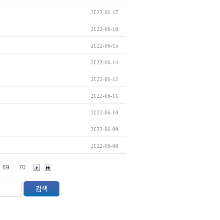
2022-06-17
2022-06-16
2022-06-15
2022-06-14
2022-06-12
2022-06-11
2022-06-10
2022-06-09
2022-06-08
69
70