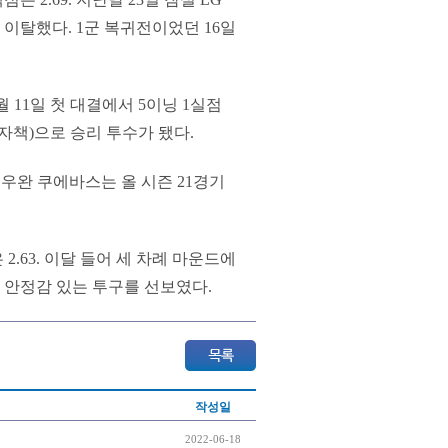
이탈했다. 1군 복귀전이었던 16일
4월 11일 첫 대결에서 5이닝 1실점
1자책)으로 승리 투수가 됐다.
 우완 쿠에바스는 올 시즌 21경기
.63. 이달 들어 세 차례 마운드에
등 안정감 있는 투구를 선보였다.
작성일
2022-06-18