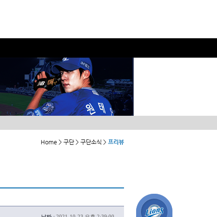
Home > 구단 > 구단소식 >
프리뷰
날짜 :
2021-10-23 오후 2:39:00