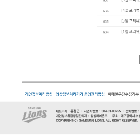
637
[4일 프리뷰
636
[3일 프리뷰
635
[1일 프리뷰
634
개인정보처리방침
영상정보처리기기 운영관리방침
이메일무단수집거부