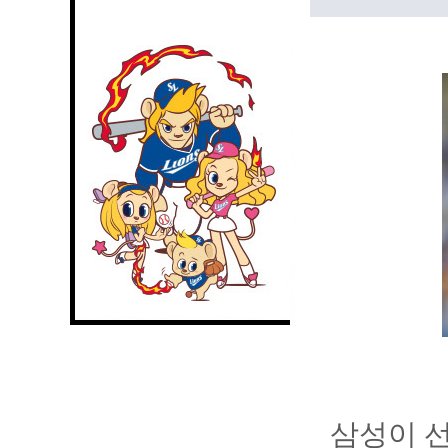
삼성이 선