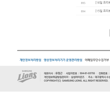
[16일 프리
895
[15일 프리
894
개인정보처리방침
영상정보처리기기 운영관리방침
이메일무단수집거부