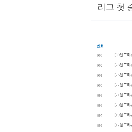
리그 첫 
번호
[30일 프리
903
[28일 프리
902
[26일 프리
901
[22일 프리
900
[21일 프리뷰
899
[20일 프리
898
[19일 프리
897
[17일 프리
896