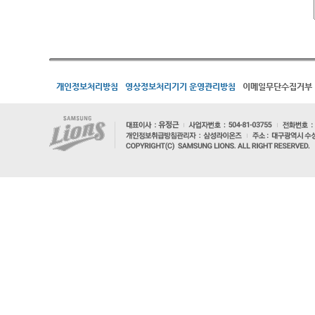
개인정보처리방침
영상정보처리기기 운영관리방침
이메일무단수집거부