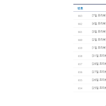
번호
[7일 프리뷰
663
[4일 프리뷰
662
[3일 프리뷰
661
[2일 프리뷰
660
[1일 프리
659
[31일 프리
658
[28일 프리
657
[27일 프리
656
[26일 프리
655
[25일 프리
654