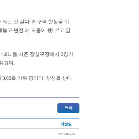
 되는 것 같다. 제구력 향상을 위
놓고 던진 게 도움이 됐다"고 말
4.91. 올 시즌 잠실구장에서 2경기
아쉬웠다.
 3.02를 기록 중이다. 삼성을 상대
작성일
2022-05-24