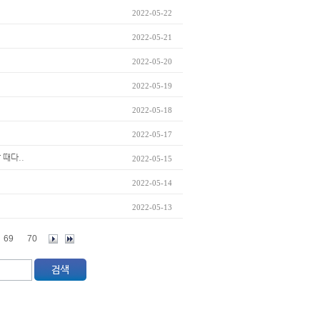
2022-05-22
2022-05-21
2022-05-20
2022-05-19
2022-05-18
2022-05-17
 때다..
2022-05-15
2022-05-14
2022-05-13
69
70