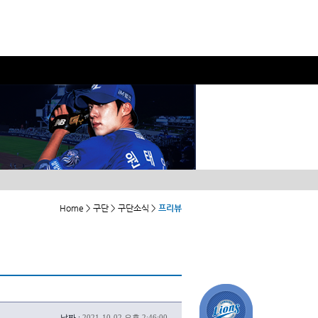
Home > 구단 > 구단소식 >
프리뷰
날짜 :
2021-10-02 오후 2:46:00