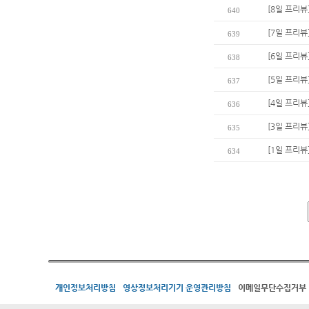
[8일 프리뷰
640
[7일 프리뷰
639
[6일 프리뷰
638
[5일 프리뷰
637
[4일 프리뷰
636
[3일 프리뷰
635
[1일 프리뷰
634
개인정보처리방침
영상정보처리기기 운영관리방침
이메일무단수집거부