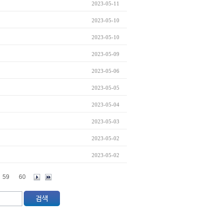
2023-05-11
2023-05-10
2023-05-10
2023-05-09
2023-05-06
2023-05-05
2023-05-04
2023-05-03
2023-05-02
2023-05-02
59
60