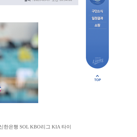
한은행 SOL KBO리그 KIA 타이