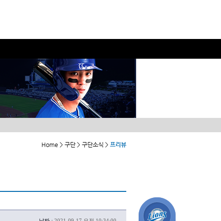
Home > 구단 > 구단소식 >
프리뷰
날짜 :
2021-09-17 오전 10:34:00