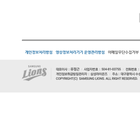
개인정보처리방침
영상정보처리기기 운영관리방침
이메일무단수집거부