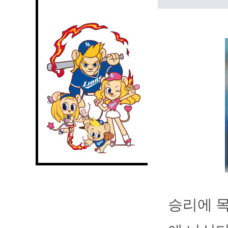
승리에 목