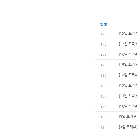
번호
[18일 프리
673
[17일 프리
672
[16일 프리뷰
671
[15일 프리
670
[14일 프리
669
[12일 프리
668
[11일 프리
667
[10일 프리
666
[9일 프리뷰
665
[8일 프리뷰
664