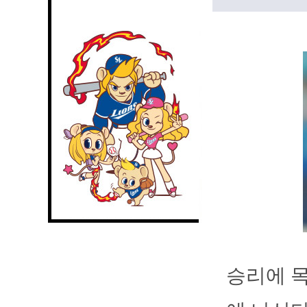
승리에 목