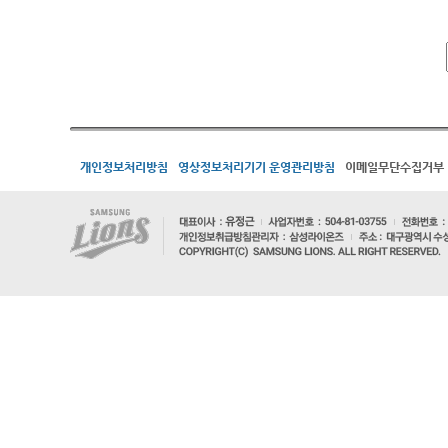
개인정보처리방침
영상정보처리기기 운영관리방침
이메일무단수집거부