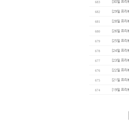
[30일 프리
683
[29일 프리
682
[28일 프리
681
[26일 프리
680
[25일 프리
679
[24일 프리
678
[23일 프리
677
[22일 프리
676
[21일 프리
675
[19일 프리
674