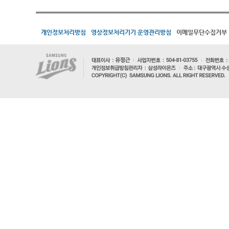
개인정보처리방침
영상정보처리기기 운영관리방침
이메일무단수집거부