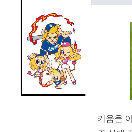
키움을 이