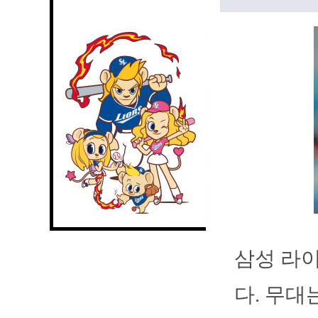
삼성 라이
다. 무대