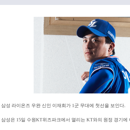
삼성 라이온즈 우완 신인 이재희가 1군 무대에 첫선을 보인다.
삼성은 15일 수원KT위즈파크에서 열리는 KT와의 원정 경기에