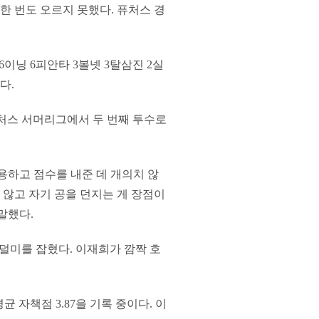
한 번도 오르지 못했다. 퓨처스 경
6이닝 6피안타 3볼넷 3탈삼진 2실
다.
처스 서머리그에서 두 번째 투수로
용하고 점수를 내준 데 개의치 않
 않고 자기 공을 던지는 게 장점이
말했다.
덜미를 잡혔다. 이재희가 깜짝 호
균 자책점 3.87을 기록 중이다. 이