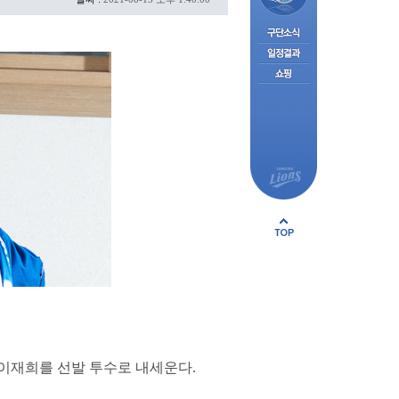
 이재희를 선발 투수로 내세운다.