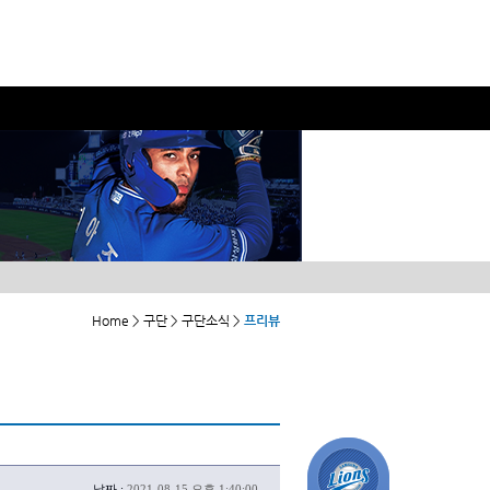
Home > 구단 > 구단소식 >
프리뷰
날짜 :
2021-08-15 오후 1:40:00