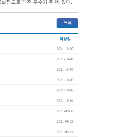
 6실점으로 패전 투수가 된 바 있다.
작성일
2021-10-07
2021-10-06
2021-10-05
2021-10-03
2021-10-02
2021-10-01
2021-09-30
2021-09-29
2021-09-28