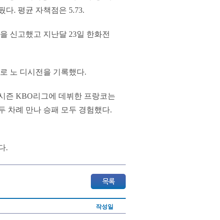
다. 평균 자책점은 5.73.
승을 신고했고 지난달 23일 한화전
으로 노 디시전을 기록했다.
 시즌 KBO리그에 데뷔한 프랑코는
과 두 차례 만나 승패 모두 경험했다.
다.
작성일