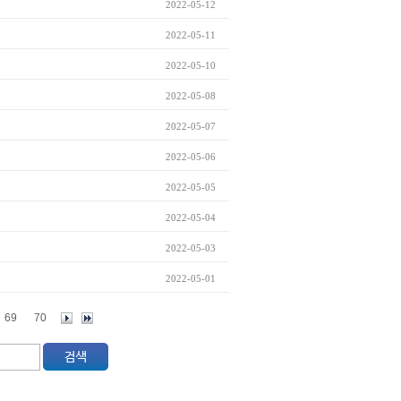
2022-05-12
2022-05-11
2022-05-10
2022-05-08
2022-05-07
2022-05-06
2022-05-05
2022-05-04
2022-05-03
2022-05-01
69
70