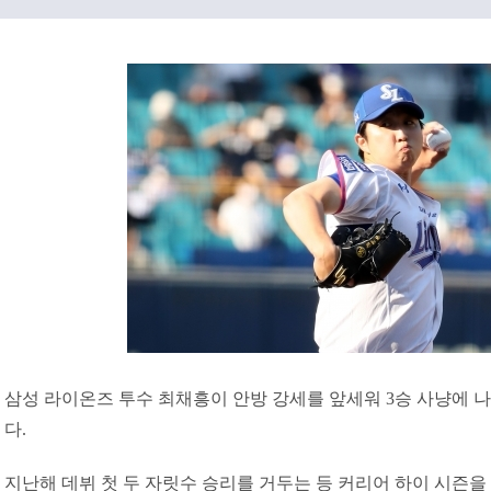
삼성 라이온즈 투수 최채흥이 안방 강세를 앞세워 3승 사냥에 나
다.
지난해 데뷔 첫 두 자릿수 승리를 거두는 등 커리어 하이 시즌을