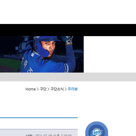
Home > 구단 > 구단소식 >
프리뷰
날짜 :
2021-07-09 오후 3:28:00