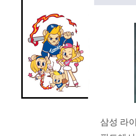
삼성 라이