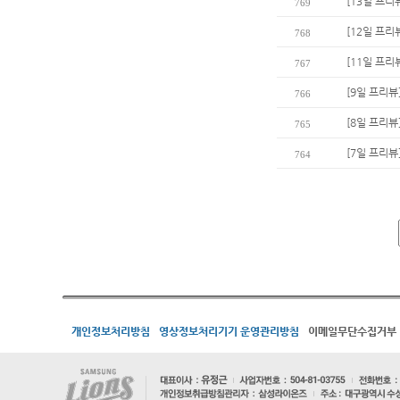
[13일 프리
769
[12일 프리
768
[11일 프리
767
[9일 프리뷰
766
[8일 프리뷰
765
[7일 프리뷰
764
개인정보처리방침
영상정보처리기기 운영관리방침
이메일무단수집거부