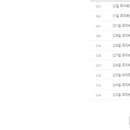
[2일 프리뷰]
563
[1일 프리뷰
562
[31일 프리
561
[29일 프리
560
[28일 프리
559
[27일 프리
558
[26일 프리
557
[25일 브리
556
[24일 프리
555
[23일 프리
554