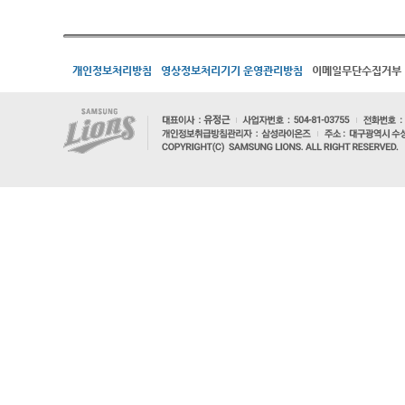
개인정보처리방침
영상정보처리기기 운영관리방침
이메일무단수집거부