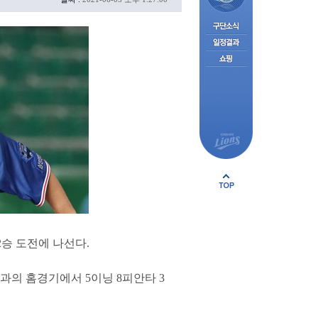
2승 도전에 나선다.
과의 홈경기에서 5이닝 8피안타 3