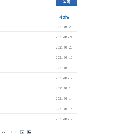
작성일
2021-08-22
2021-08-21
2021-08-20
2021-08-19
2021-08-18
2021-08-17
2021-08-15
2021-08-14
2021-08-13
2021-08-12
79
80