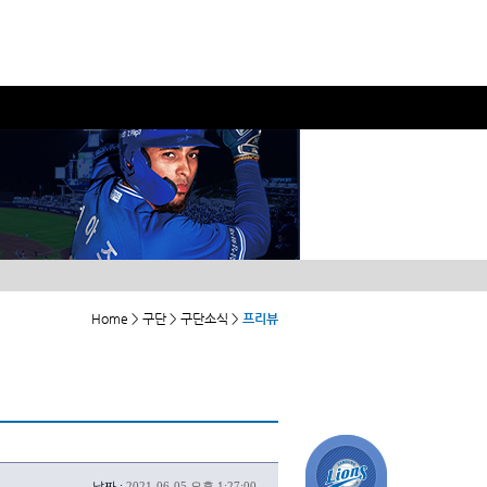
Home > 구단 > 구단소식 >
프리뷰
날짜 :
2021-06-05 오후 1:27:00