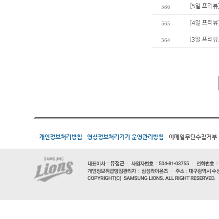
[5일 프리뷰]
566
[4일 프리뷰
565
[3일 프리뷰
564
개인정보처리방침
영상정보처리기기 운영관리방침
이메일무단수집거부