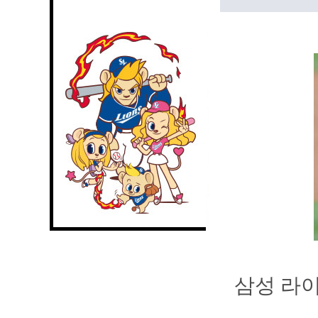
삼성 라이