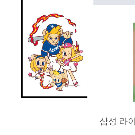
삼성 라이