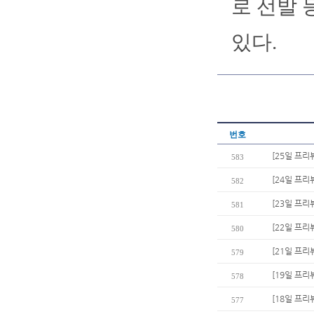
로 선발 
있다.
번호
[25일 프리
583
[24일 프리
582
[23일 프리
581
[22일 프리
580
[21일 프리
579
[19일 프리
578
[18일 프리
577