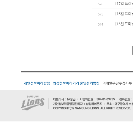
[17일 프리
576
[16일 프리
575
[15일 프리뷰
574
개인정보처리방침
영상정보처리기기 운영관리방침
이메일무단수집거부