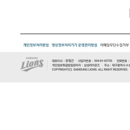
개인정보처리방침
영상정보처리기기 운영관리방침
이메일무단수집거부