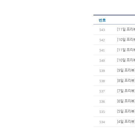
번호
[11일 프리
543
[10일 프리
542
[11일 프리
541
[10일 프리뷰
540
[9일 프리뷰
539
[8일 프리
538
[7일 프리뷰
537
[6일 프리뷰
536
[5일 프리뷰
535
[4일 프리뷰
534