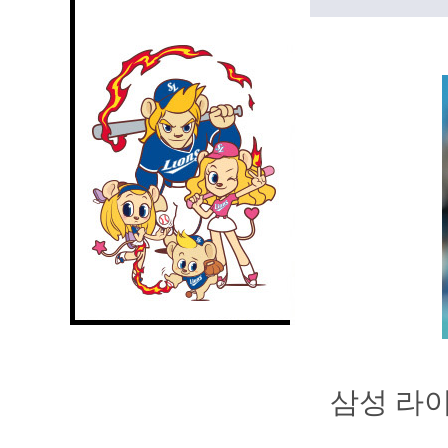
삼성 라이