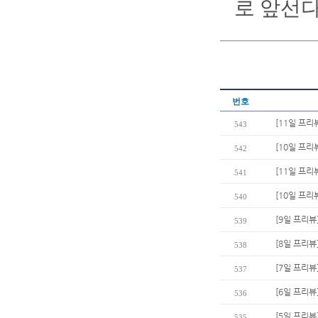
로 앞선다
번호
[11일 프리
543
[10일 프리
542
[11일 프리
541
[10일 프리뷰
540
[9일 프리뷰
539
[8일 프리
538
[7일 프리뷰
537
[6일 프리뷰
536
[5일 프리뷰
535