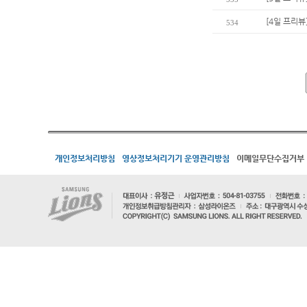
[4일 프리뷰
534
개인정보처리방침
영상정보처리기기 운영관리방침
이메일무단수집거부