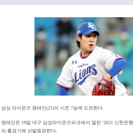
삼성 라이온즈 원태인(21)이 시즌 7승에 도전한다.
원태인은 19일 대구 삼성라이온즈파크에서 열린 ‘2021 신한은행
의 홈경기에 선발등판한다.