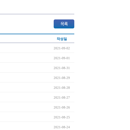
작성일
2021-09-02
2021-09-01
2021-08-31
2021-08-29
2021-08-28
2021-08-27
2021-08-26
2021-08-25
2021-08-24