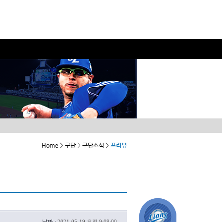
Home > 구단 > 구단소식 >
프리뷰
날짜 :
2021-05-19 오전 9:09:00