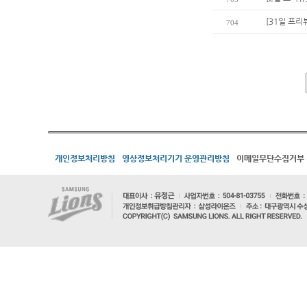
[31일 프리
704
개인정보처리방침
영상정보처리기기 운영관리방침
이메일무단수집거부