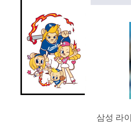
삼성 라이