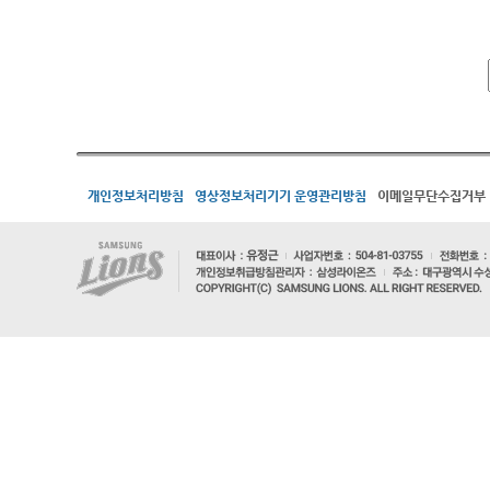
개인정보처리방침
영상정보처리기기 운영관리방침
이메일무단수집거부