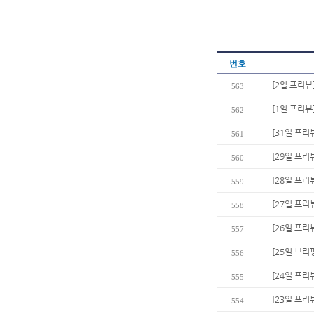
번호
[2일 프리뷰]
563
[1일 프리뷰
562
[31일 프리
561
[29일 프리
560
[28일 프리
559
[27일 프리
558
[26일 프리
557
[25일 브리
556
[24일 프리
555
[23일 프리
554