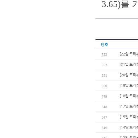
3.65)
번호
[22일 프리
553
[21일 프리
552
[20일 프리
551
[19일 프리
550
[18일 프리
549
[17일 프리
548
[15일 프리
547
[14일 프리
546
[13일 프리