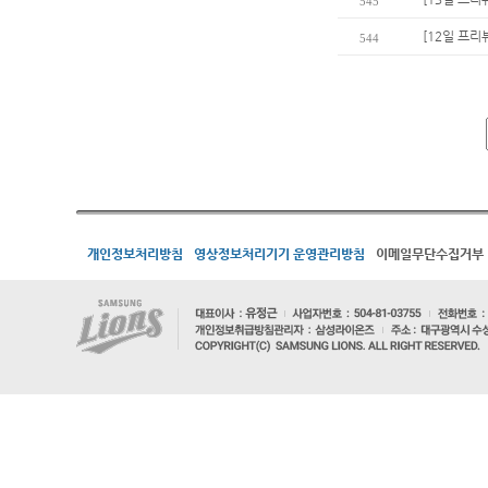
545
[12일 프리
544
개인정보처리방침
영상정보처리기기 운영관리방침
이메일무단수집거부