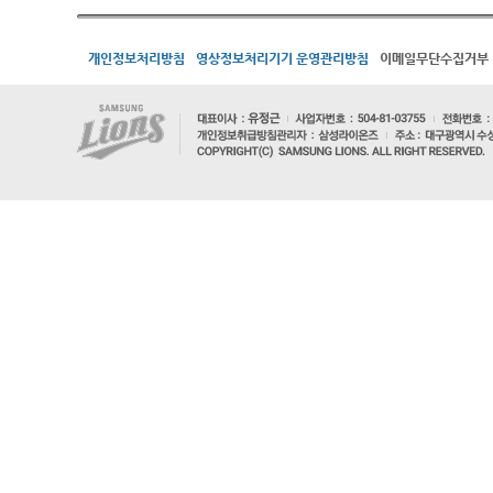
개인정보처리방침
영상정보처리기기 운영관리방침
이메일무단수집거부