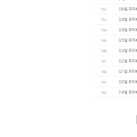
[30일 프리
752
[29일 프리
751
[28일 프리뷰
750
[25일 프리
749
[23일 프리
748
[22일 프리
747
[21일 프리
746
[20일 프리
745
[18일 프리
744