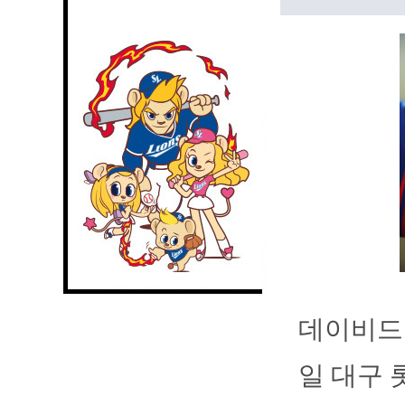
데이비드 
일 대구 