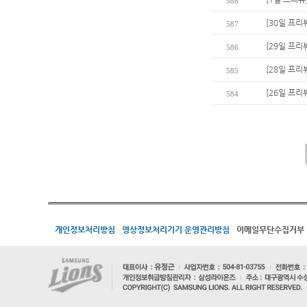
588
[30일 프리
587
[29일 프리
586
[28일 프리
585
[26일 프리
584
개인정보처리방침
영상정보처리기기 운영관리방침
이메일무단수집거부