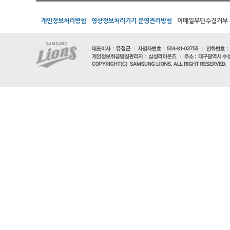
개인정보처리방침
영상정보처리기기 운영관리방침
이메일무단수집거부