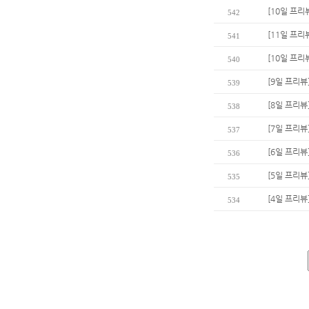
[10일 프리
542
[11일 프리
541
[10일 프리뷰
540
[9일 프리뷰
539
[8일 프리
538
[7일 프리뷰
537
[6일 프리뷰
536
[5일 프리뷰
535
[4일 프리뷰
534