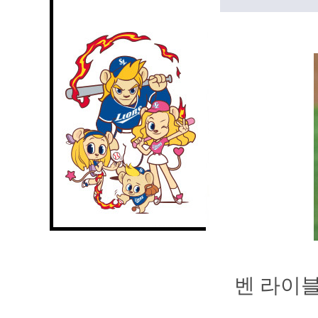
벤 라이블