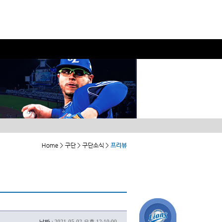
Home > 구단 > 구단소식 >
프리뷰
날짜 :
2021-05-02 오후 12:10:00