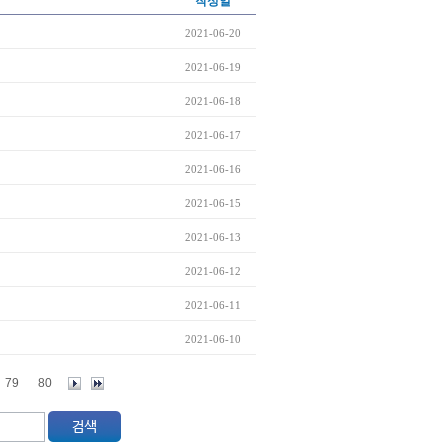
작성일
2021-06-20
2021-06-19
2021-06-18
2021-06-17
2021-06-16
2021-06-15
2021-06-13
2021-06-12
2021-06-11
2021-06-10
79
80