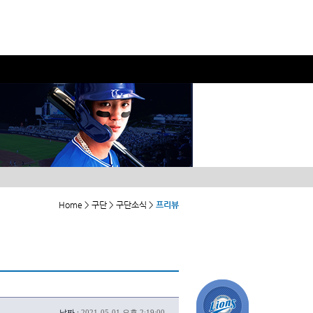
Home > 구단 > 구단소식 >
프리뷰
날짜 :
2021-05-01 오후 2:19:00