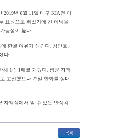
19년 8월 11일 대구 KIA전 이
 계투 요원으로 뛰었기에 긴 이닝을
 가능성이 높다.
에 한결 여유가 생긴다. 강민호,
졌다.
해 1승 1패를 거뒀다. 평균 자책
점으로 고전했으나 25일 한화를 상대
평균 자책점에서 알 수 있듯 안정감