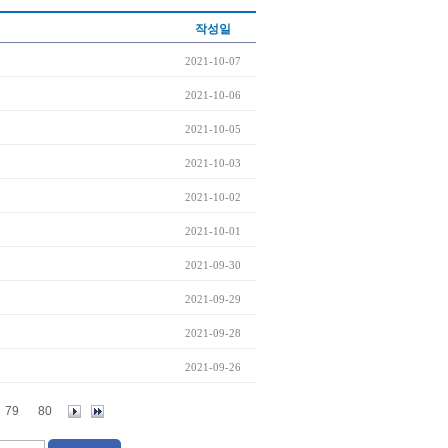
작성일
2021-10-07
2021-10-06
2021-10-05
2021-10-03
2021-10-02
2021-10-01
2021-09-30
2021-09-29
2021-09-28
2021-09-26
79
80