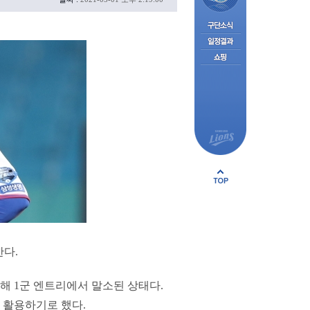
한다.
해 1군 엔트리에서 말소된 상태다.
 활용하기로 했다.