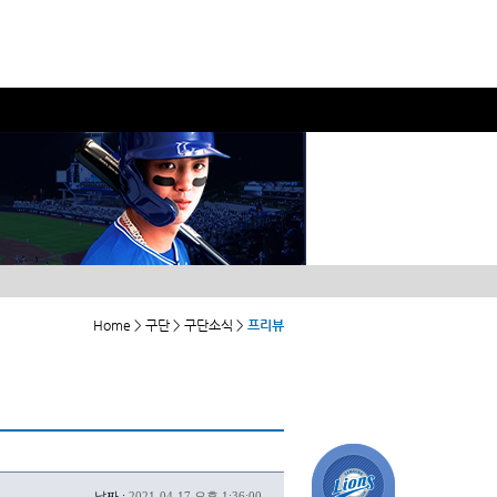
Home > 구단 > 구단소식 >
프리뷰
날짜 :
2021-04-17 오후 1:36:00