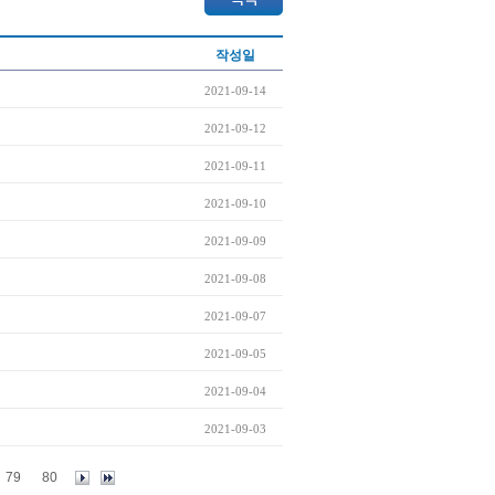
작성일
2021-09-14
2021-09-12
2021-09-11
2021-09-10
2021-09-09
2021-09-08
2021-09-07
2021-09-05
2021-09-04
2021-09-03
79
80