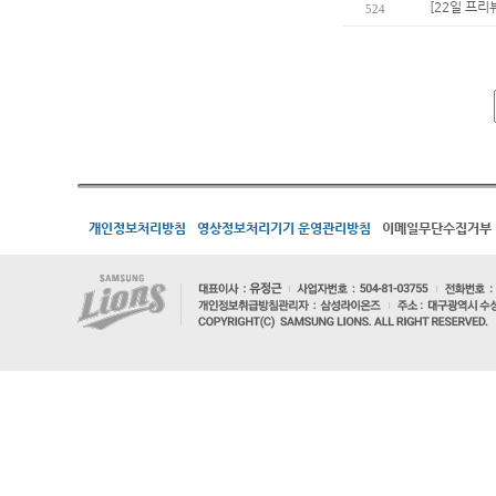
[22일 프리
524
개인정보처리방침
영상정보처리기기 운영관리방침
이메일무단수집거부