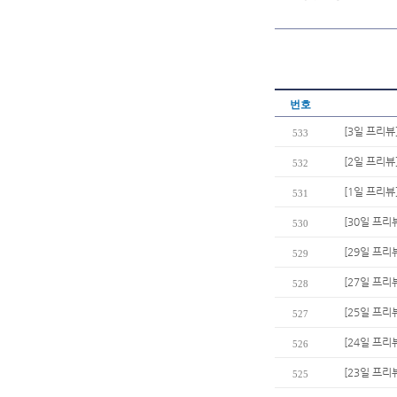
번호
[3일 프리뷰
533
[2일 프리뷰
532
[1일 프리뷰
531
[30일 프리
530
[29일 프리
529
[27일 프리
528
[25일 프리뷰
527
[24일 프리
526
[23일 프리
525