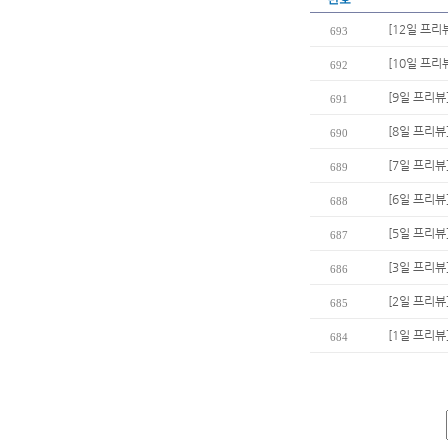
[12일 프리
693
[10일 프리
692
[9일 프리뷰
691
[8일 프리뷰
690
[7일 프리뷰
689
[6일 프리뷰
688
[5일 프리뷰
687
[3일 프리뷰
686
[2일 프리뷰
685
[1일 프리뷰
684