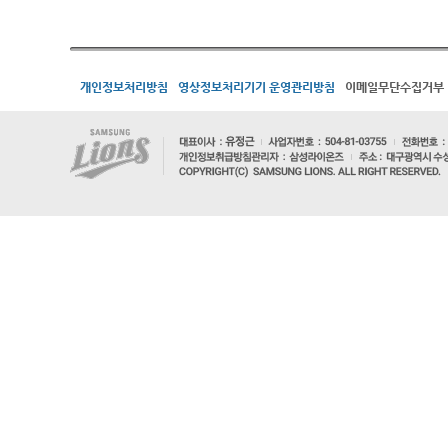
개인정보처리방침
영상정보처리기기 운영관리방침
이메일무단수집거부