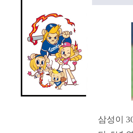
삼성이 3