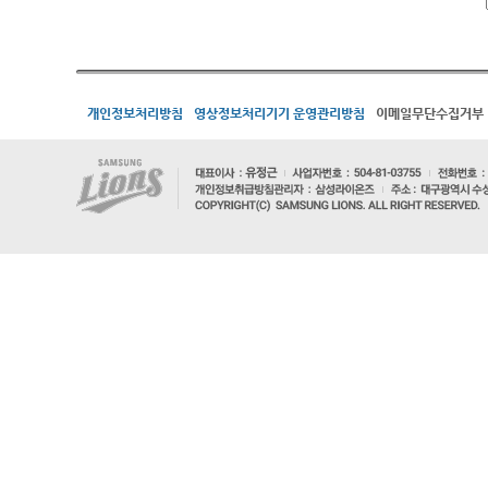
개인정보처리방침
영상정보처리기기 운영관리방침
이메일무단수집거부