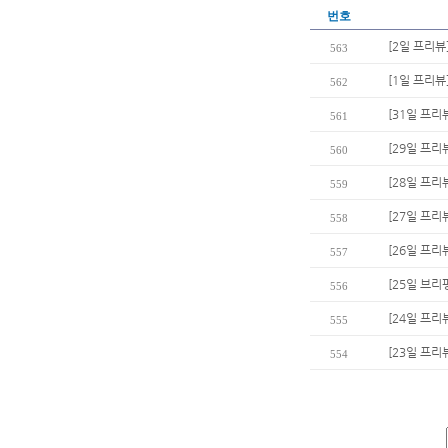
번호
[2일 프리뷰]
563
[1일 프리뷰
562
[31일 프리
561
[29일 프리
560
[28일 프리
559
[27일 프리
558
[26일 프리
557
[25일 브리
556
[24일 프리
555
[23일 프리
554