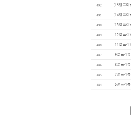
[15일 프리
492
[14일 프리
491
[13일 프리
490
[12일 프리
489
[11일 프리
488
[9일 프리뷰
487
[8일 프리뷰
486
[7일 프리뷰
485
[6일 프리뷰
484