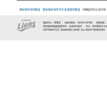
개인정보처리방침
영상정보처리기기 운영관리방침
이메일무단수집거부