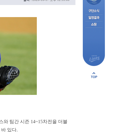
와 팀간 시즌 14~15차전을 더블
바 있다.