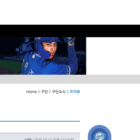
Home > 구단 > 구단소식 >
프리뷰
날짜 :
2020-10-17 오후 12:53:00