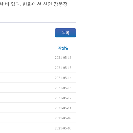
한 바 있다. 한화에선 신인 장웅정
작성일
2021-05-16
2021-05-15
2021-05-14
2021-05-13
2021-05-12
2021-05-11
2021-05-09
2021-05-08