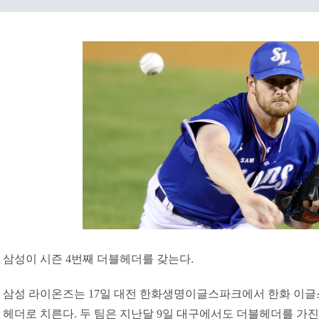
삼성이 시즌 4번째 더블헤더를 갖는다.
삼성 라이온즈는 17일 대전 한화생명이글스파크에서 한화 이글스
헤더로 치른다. 두 팀은 지난달 9일 대구에서도 더블헤더를 가진 