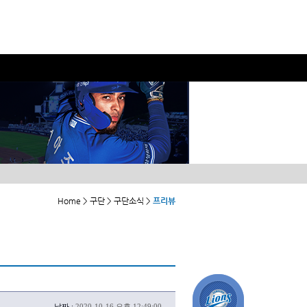
Home > 구단 > 구단소식 >
프리뷰
날짜 :
2020-10-16 오후 12:49:00