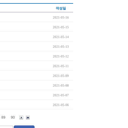
작성일
2021-05-16
2021-05-15
2021-05-14
2021-05-13
2021-05-12
2021-05-11
2021-05-09
2021-05-08
2021-05-07
2021-05-06
89
90