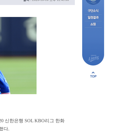
 신한은행 SOL KBO리그 한화
했다.