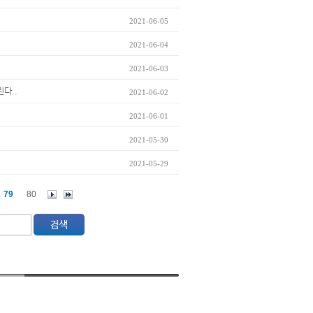
2021-06-05
2021-06-04
2021-06-03
린다..
2021-06-02
2021-06-01
2021-05-30
2021-05-29
79
80