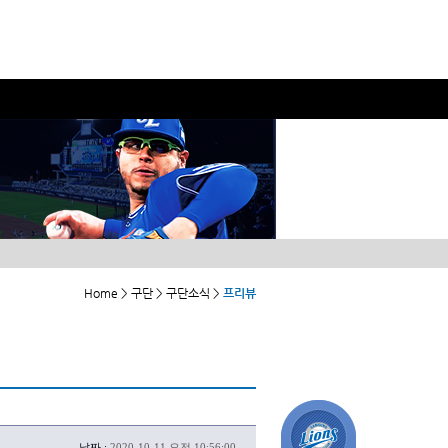
Home > 구단 > 구단소식 >
프리뷰
날짜 :
2020-10-11 오전 10:56:00