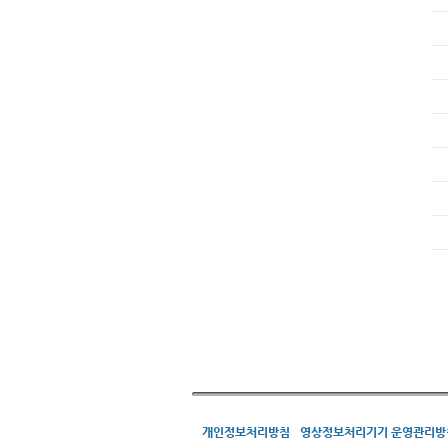
개인정보처리방침
영상정보처리기기 운영관리방