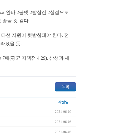
 5피안타 2볼넷 2탈삼진 2실점으로
좋을 것 같다.
 타선 지원이 뒷받침돼야 한다. 전
달라졌을 듯.
패(평균 자책점 4.29). 삼성과 세
작성일
2021-06-09
2021-06-08
2021-06-06