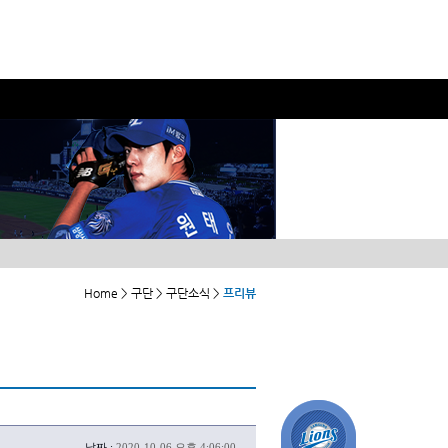
Home > 구단 > 구단소식 >
프리뷰
날짜 :
2020-10-06 오후 4:06:00