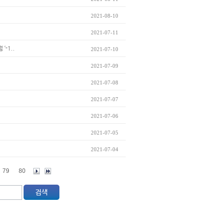
2021-08-10
2021-07-11
‘-1..
2021-07-10
2021-07-09
2021-07-08
2021-07-07
2021-07-06
2021-07-05
2021-07-04
79
80