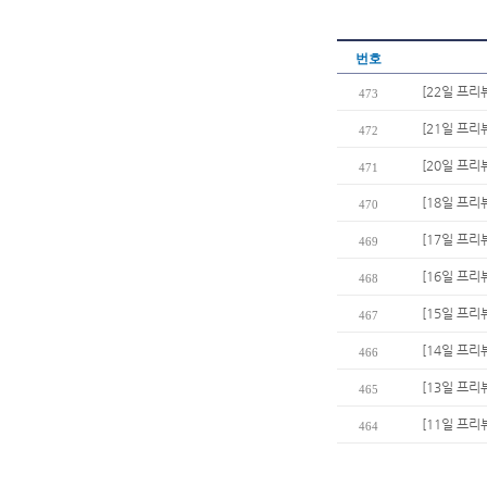
번호
[22일 프
473
[21일 프리
472
[20일 프리
471
[18일 프리
470
[17일 프리
469
[16일 프리
468
[15일 프리
467
[14일 프리
466
[13일 프리
465
[11일 프리
464