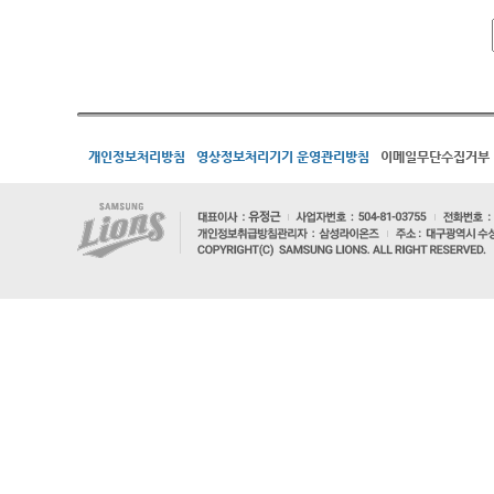
개인정보처리방침
영상정보처리기기 운영관리방침
이메일무단수집거부