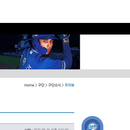
Home > 구단 > 구단소식 >
프리뷰
날짜 :
2020-09-26 오후 3:01:00