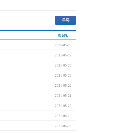
작성일
2021-05-28
2021-05-27
2021-05-26
2021-05-23
2021-05-22
2021-05-21
2021-05-20
2021-05-19
2021-05-18