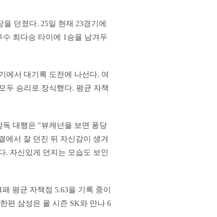
 던졌다. 25일 현재 23경기에
 투수 최다승 타이에 1승을 남겨두
기에서 대기록 도전에 나선다. 여
 모두 승리로 장식했다. 평균 자책
감독 대행은 "뷰캐넌을 보면 퐁당
결에서 잘 던진 뒤 자신감이 생겨
다. 자신있게 던지는 모습도 보인
패 평균 자책점 5.63을 기록 중이
한편 삼성은 올 시즌 SK와 만나 6