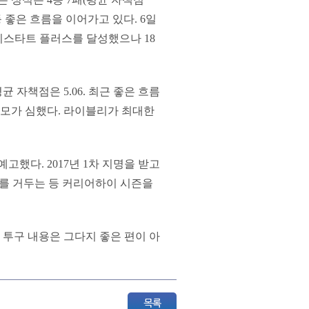
 등 좋은 흐름을 이어가고 있다. 6일
리티스타트 플러스를 달성했으나 18
 자책점은 5.06. 최근 좋은 흐름
소모가 심했다. 라이블리가 최대한
했다. 2017년 1차 지명을 받고
7)를 거두는 등 커리어하이 시즌을
듯 투구 내용은 그다지 좋은 편이 아