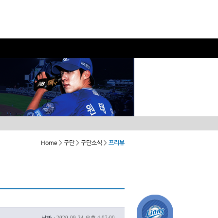
Home > 구단 > 구단소식 >
프리뷰
날짜 :
2020-09-24 오후 4:07:00