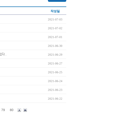
작성일
2021-07-03
2021-07-02
2021-07-01
2021-06-30
있다..
2021-06-29
2021-06-27
2021-06-25
2021-06-24
2021-06-23
2021-06-22
79
80