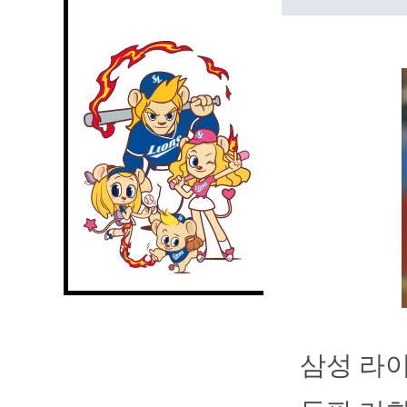
삼성 라이