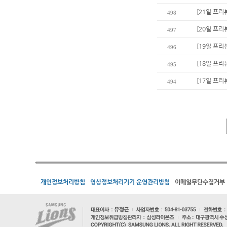
[21일 프리
498
[20일 프리
497
[19일 프리
496
[18일 프리
495
[17일 프리
494
개인정보처리방침
영상정보처리기기 운영관리방침
이메일무단수집거부