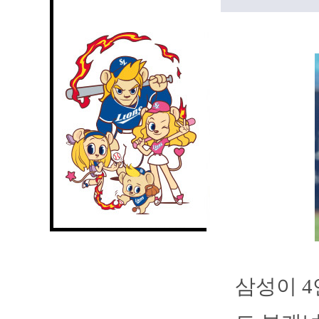
삼성이 4