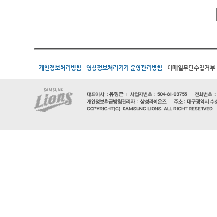
개인정보처리방침
영상정보처리기기 운영관리방침
이메일무단수집거부