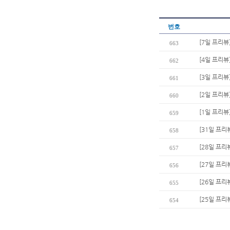
번호
[7일 프리뷰
663
[4일 프리뷰
662
[3일 프리뷰
661
[2일 프리뷰
660
[1일 프리
659
[31일 프리
658
[28일 프리
657
[27일 프리
656
[26일 프리
655
[25일 프리
654